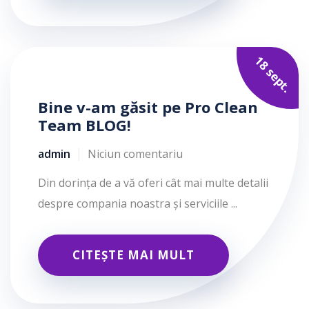
18 sept.
Bine v-am găsit pe Pro Clean
Team BLOG!
admin
Niciun comentariu
Din dorința de a vă oferi cât mai multe detalii
despre compania noastra și serviciile ...
CITEȘTE MAI MULT