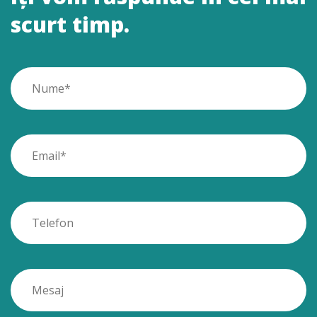
scurt timp.