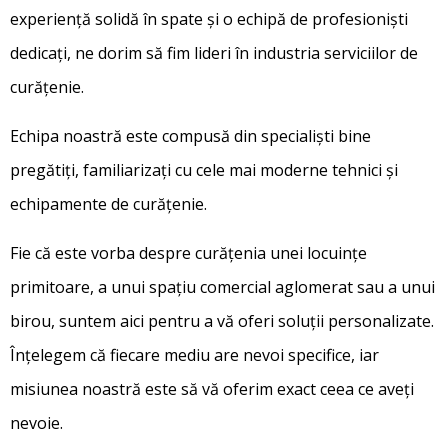
experiență solidă în spate și o echipă de profesioniști
dedicați, ne dorim să fim lideri în industria serviciilor de
curățenie.
Echipa noastră este compusă din specialiști bine
pregătiți, familiarizați cu cele mai moderne tehnici și
echipamente de curățenie.
Fie că este vorba despre curățenia unei locuințe
primitoare, a unui spațiu comercial aglomerat sau a unui
birou, suntem aici pentru a vă oferi soluții personalizate.
Înțelegem că fiecare mediu are nevoi specifice, iar
misiunea noastră este să vă oferim exact ceea ce aveți
nevoie.