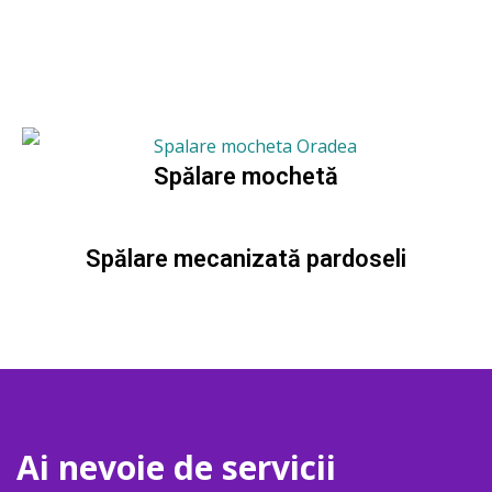
Spălare mochetă
Spălare mecanizată pardoseli
Ai nevoie de servicii