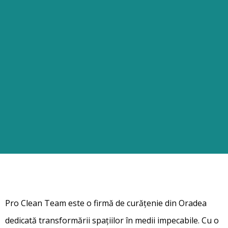
Pro Clean Team este o firmă de curățenie din Oradea
dedicată transformării spațiilor în medii impecabile. Cu o