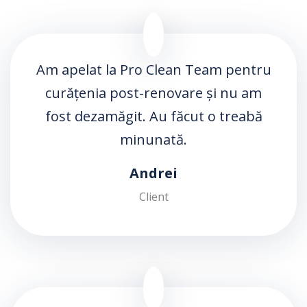
Am apelat la Pro Clean Team pentru
curățenia post-renovare și nu am
fost dezamăgit. Au făcut o treabă
minunată.
Andrei
Client