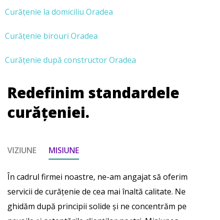
Curățenie la domiciliu Oradea
Curățenie birouri Oradea
Curățenie după constructor Oradea
Redefinim standardele
curățeniei.
VIZIUNE
MISIUNE
În cadrul firmei noastre, ne-am angajat să oferim
servicii de curățenie de cea mai înaltă calitate. Ne
ghidăm după principii solide și ne concentrăm pe