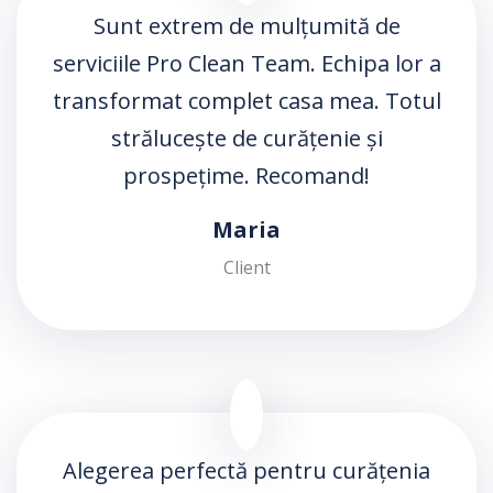
Sunt extrem de mulțumită de
serviciile Pro Clean Team. Echipa lor a
transformat complet casa mea. Totul
strălucește de curățenie și
prospețime. Recomand!
Maria
Client
Alegerea perfectă pentru curățenia