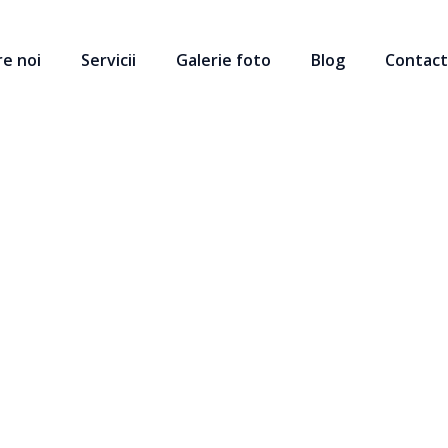
e noi
Servicii
Galerie foto
Blog
Contac