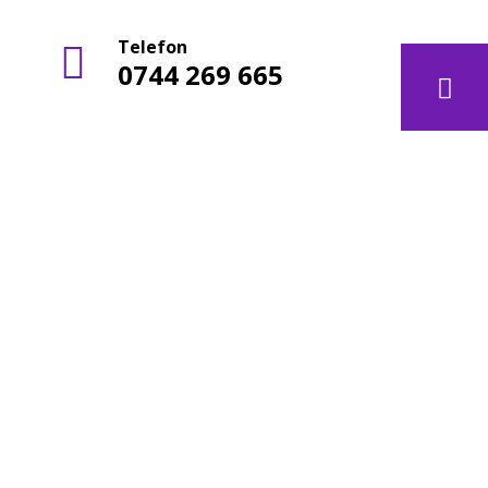
Telefon
t
0744 269 665