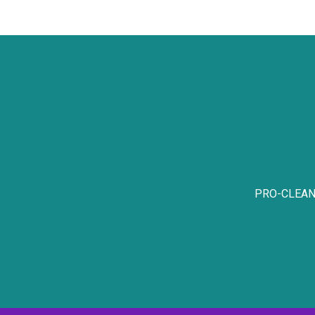
PRO-CLEAN