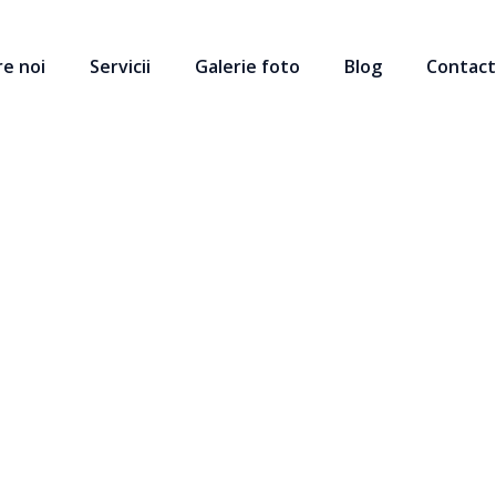
e noi
Servicii
Galerie foto
Blog
Contac