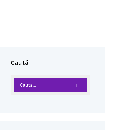
Caută