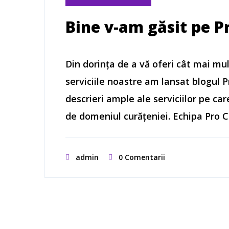
Bine v-am găsit pe 
Din dorința de a vă oferi cât mai mu
serviciile noastre am lansat blogul 
descrieri ample ale serviciilor pe car
de domeniul curățeniei. Echipa Pro
admin
0 Comentarii