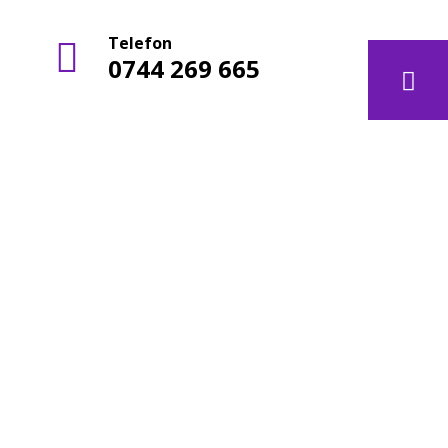
Telefon
t
0744 269 665