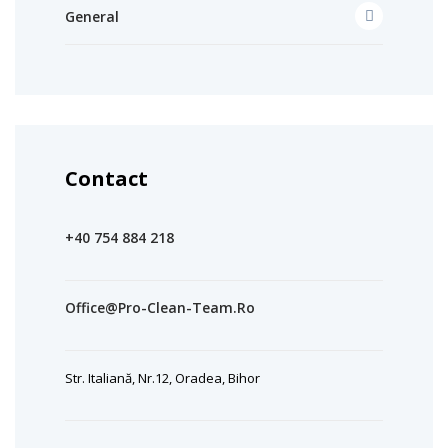
General
Contact
+40 754 884 218
Office@pro-Clean-Team.ro
Str. Italiană, Nr.12, Oradea, Bihor