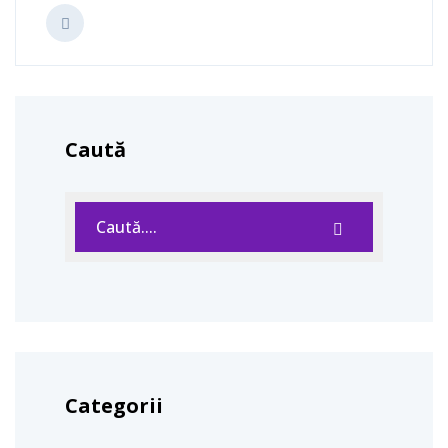
Caută
Categorii