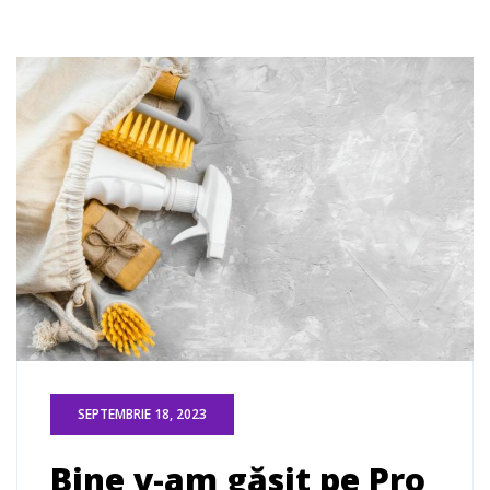
SEPTEMBRIE 18, 2023
Bine v-am găsit pe Pro