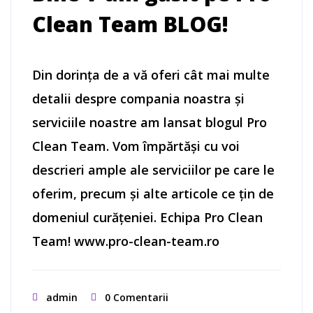
Clean Team BLOG!
Din dorința de a vă oferi cât mai multe
detalii despre compania noastra și
serviciile noastre am lansat blogul Pro
Clean Team. Vom împărtăși cu voi
descrieri ample ale serviciilor pe care le
oferim, precum și alte articole ce țin de
domeniul curățeniei. Echipa Pro Clean
Team! www.pro-clean-team.ro
admin
0 Comentarii